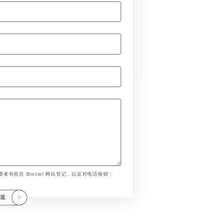
者有权在 Bloctel 网站登记，以反对电话推销 :
发送