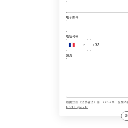
电子邮件
电话号码
消息
根据法国《消费者法》第L.223-2条，提醒消费
bloctel.gouv.fr