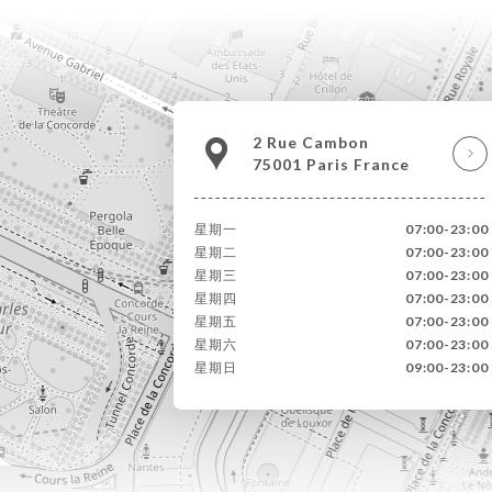
2 Rue Cambon
75001 Paris France
星期一
07:00-23:00
星期二
07:00-23:00
星期三
07:00-23:00
星期四
07:00-23:00
星期五
07:00-23:00
星期六
07:00-23:00
星期日
09:00-23:00