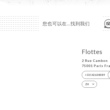
您也可以在…找到我们
Flottes
2 Rue Cambon
75001 Paris Fr
+33142608089
ZH