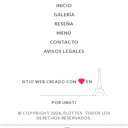
INICIO
GALERÍA
RESEÑA
MENÚ
CONTACTO
AVISOS LEGALES
SITIO WEB CREADO CON
EN
POR
UNIITI
© COPYRIGHT 2026, FLOTTES. TODOS LOS
DERECHOS RESERVADOS.