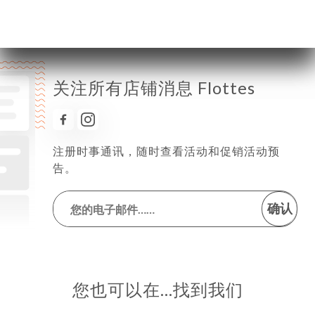
关注所有店铺消息 Flottes
注册时事通讯，随时查看活动和促销活动预
告。
确认
您也可以在…找到我们