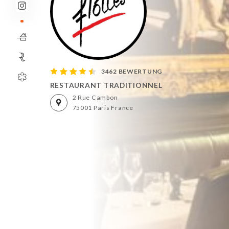
3462 BEWERTUNG
RESTAURANT TRADITIONNEL
2 Rue Cambon
75001 Paris France