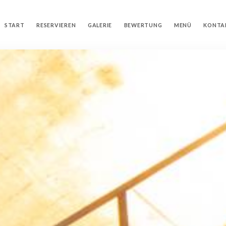
START
RESERVIEREN
GALERIE
BEWERTUNG
MENÜ
KONTA