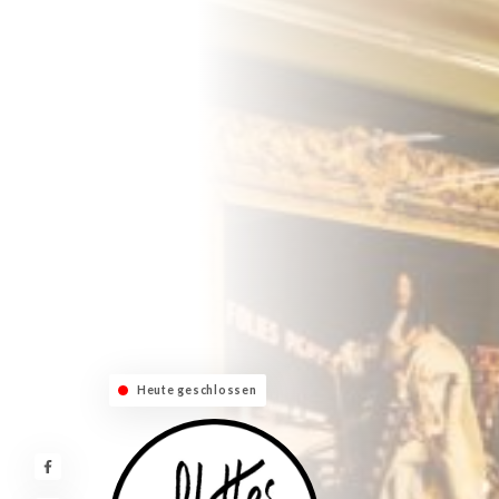
Heute geschlossen