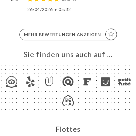
26/04/2026
•
05:32
MEHR BEWERTUNGEN ANZEIGEN
Sie finden uns auch auf …
Flottes