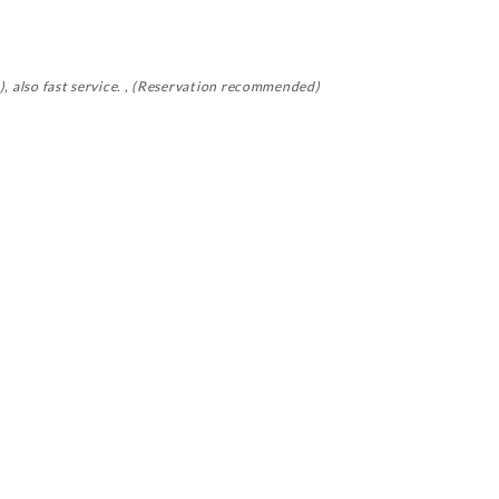
´t), also fast service. , (Reservation recommended)